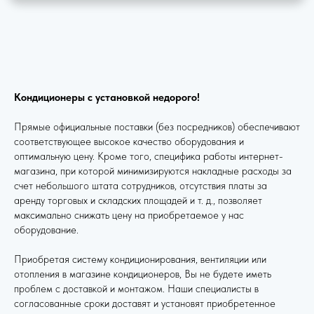
Кондиционеры с установкой недорого!
Прямые официальные поставки (без посредников) обеспечивают
соответствующее высокое качество оборудования и
оптимальную цену. Кроме того, специфика работы интернет-
магазина, при которой минимизируются накладные расходы за
счет небольшого штата сотрудников, отсутствия платы за
аренду торговых и складских площадей и т. д., позволяет
максимально снижать цену на приобретаемое у нас
оборудование.
Приобретая систему кондиционирования, вентиляции или
отопления в магазине кондиционеров, Вы не будете иметь
проблем с доставкой и монтажом. Наши специалисты в
согласованные сроки доставят и установят приобретенное