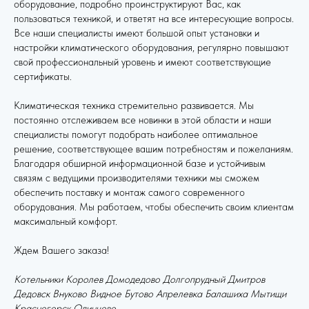
оборудование, подробно проинструктируют Вас, как
пользоваться техникой, и ответят на все интересующие вопросы.
Все наши специалисты имеют большой опыт установки и
настройки климатического оборудования, регулярно повышают
свой профессиональный уровень и имеют соответствующие
сертификаты.
Климатическая техника стремительно развивается. Мы
постоянно отслеживаем все новинки в этой области и наши
специалисты помогут подобрать наиболее оптимальное
решение, соответствующее вашим потребностям и пожеланиям.
Благодаря обширной информационной базе и устойчивым
связям с ведущими производителями техники мы сможем
обеспечить поставку и монтаж самого современного
оборудования. Мы работаем, чтобы обеспечить своим клиентам
максимальный комфорт.
Ждем Вашего заказа!
Котельники Королев Домодедово Долгопрудный Дмитров
Дедовск Внуково Видное Бутово Апрелевка Балашиха Мытищи
Красногорск Одинцово