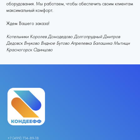
оборудования. Мы работаем, чтобы обеспечить своим клиентам
максимальный комфорт.
Ждем Вашего заказа!
Котельники Королев Домодедово Долгопрудный Дмитров
Дедовск Внуково Видное Бутово Апрелевка Балашиха Мытищи
Красногорск Одинцово
+7 (499) 714-89-18