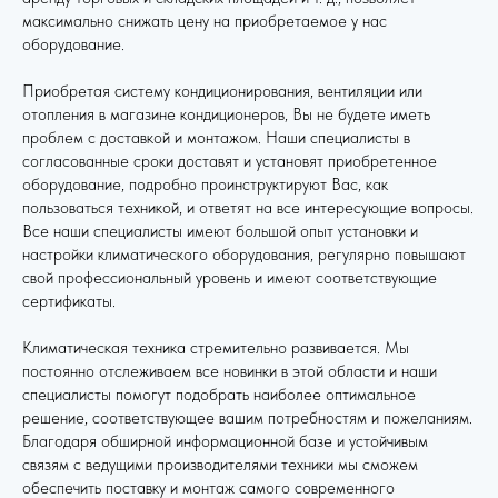
максимально снижать цену на приобретаемое у нас
оборудование.
Приобретая систему кондиционирования, вентиляции или
отопления в магазине кондиционеров, Вы не будете иметь
проблем с доставкой и монтажом. Наши специалисты в
согласованные сроки доставят и установят приобретенное
оборудование, подробно проинструктируют Вас, как
пользоваться техникой, и ответят на все интересующие вопросы.
Все наши специалисты имеют большой опыт установки и
настройки климатического оборудования, регулярно повышают
свой профессиональный уровень и имеют соответствующие
сертификаты.
Климатическая техника стремительно развивается. Мы
постоянно отслеживаем все новинки в этой области и наши
специалисты помогут подобрать наиболее оптимальное
решение, соответствующее вашим потребностям и пожеланиям.
Благодаря обширной информационной базе и устойчивым
связям с ведущими производителями техники мы сможем
обеспечить поставку и монтаж самого современного