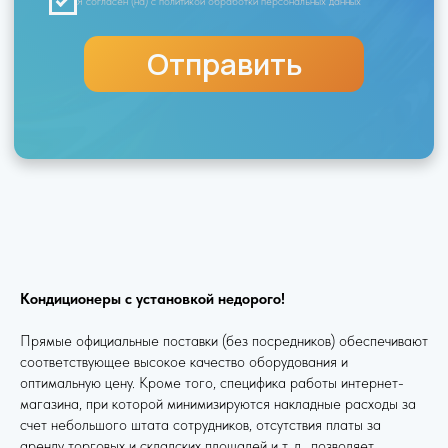
Кондиционеры с установкой недорого!
Прямые официальные поставки (без посредников) обеспечивают
соответствующее высокое качество оборудования и
оптимальную цену. Кроме того, специфика работы интернет-
магазина, при которой минимизируются накладные расходы за
счет небольшого штата сотрудников, отсутствия платы за
аренду торговых и складских площадей и т. д., позволяет