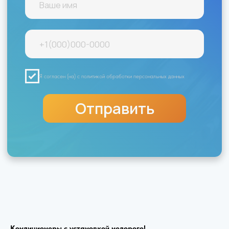
Кондиционеры с установкой недорого!