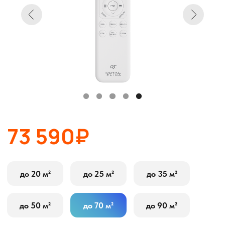
73 590₽
до 20 м²
до 25 м²
до 35 м²
до 50 м²
до 70 м²
до 90 м²
В корзину
Оставить заявку
Описание
Характеристики