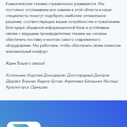
Климатическая техника стремительно развивается. Мы
постоянно отслеживаем все новинки в этой области и наши
специалисты помогут подобрать наиболее оптимальное
решение, соответствующее вашим потребностям и пожеланиям.
Благодаря обширной информационной базе и устойчивым
связям с ведущими производителями техники мы сможем
обеспечить поставку и монтаж самого современного
оборудования. Мы работаем, чтобы обеспечить своим клиентам
максимальный комфорт.
Ждем Вашего заказа!
Котельники Королев Домодедово Долгопрудный Дмитров
Дедовск Внуково Видное Бутово Апрелевка Балашиха Мытищи
Красногорск Одинцово