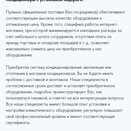
Прямые официальные поставки (без посредников) обеспечивают
соответствующее высокое качество оборудования и
оптимальную цену. Кроме того, специфика работы интернет-
магазина, при которой минимизируются накладные расходы за
счет небольшого штата сотрудников, отсутствия платы за
аренду торговых и складских площадей и т. д., позволяет
максимально снижать цену на приобретаемое у нас
оборудование.
Приобретая систему кондиционирования, вентиляции или
отопления в магазине кондиционеров, Вы не будете иметь
проблем с доставкой и монтажом. Наши специалисты в
согласованные сроки доставят и установят приобретенное
оборудование, подробно проинструктируют Вас, как
пользоваться техникой, и ответят на все интересующие вопросы.
Все наши специалисты имеют большой опыт установки и
настройки климатического оборудования, регулярно повышают
свой профессиональный уровень и имеют соответствующие
сертификаты.