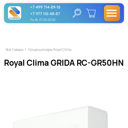
+7 499 714-89-18
+7 977 110-48-87
Пн-Вс 07:00-20:00
Royal Clima GRIDA RC-GR50HN
Все товары
Кондиционеры Royal Clima
/