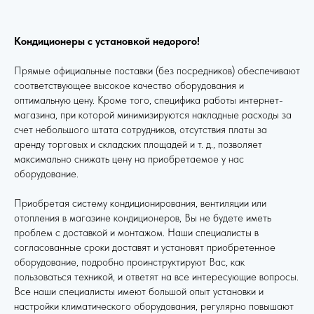
Кондиционеры с установкой недорого!
Прямые официальные поставки (без посредников) обеспечивают
соответствующее высокое качество оборудования и
оптимальную цену. Кроме того, специфика работы интернет-
магазина, при которой минимизируются накладные расходы за
счет небольшого штата сотрудников, отсутствия платы за
аренду торговых и складских площадей и т. д., позволяет
максимально снижать цену на приобретаемое у нас
оборудование.
Приобретая систему кондиционирования, вентиляции или
отопления в магазине кондиционеров, Вы не будете иметь
проблем с доставкой и монтажом. Наши специалисты в
согласованные сроки доставят и установят приобретенное
оборудование, подробно проинструктируют Вас, как
пользоваться техникой, и ответят на все интересующие вопросы.
Все наши специалисты имеют большой опыт установки и
настройки климатического оборудования, регулярно повышают