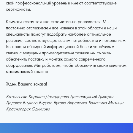
свой профессиональный уровень и имеют соответствующие
сертификаты.
Климатическая техника стремительно развивается. Мы
постоянно отслеживаем все новинки в этой области и наши
специалисты помогут подобрать наиболее оптимальное
решение, соответствующее вашим потребностям и пожеланиям.
Благодаря обширной информационной базе и устойчивым
связям с ведущими производителями техники мы сможем
обеспечить поставку и монтаж самого современного
оборудования. Мы работаем, чтобы обеспечить своим клиентам
максимальный комфорт.
Ждем Вашего заказа!
Котельники Королев Домодедово Долгопрудный Дмитров
Дедовск Внуково Видное Бутово Апрелевка Балашиха Мытищи
Красногорск Одинцово